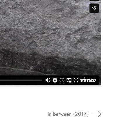
in between (2014)