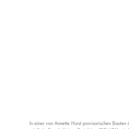
In einer von Annette Hurst provisorischen Bauten ö