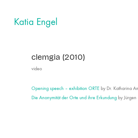
Katia Engel
clemgia (2010)
video
Opening speech – exhibition ORTE
by Dr. Katharina A
Die Anonymität der Orte und ihre Erkundung
by Jürgen 